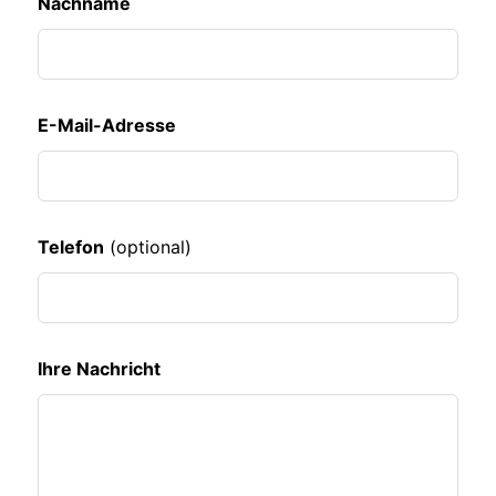
Nachname
E-Mail-Adresse
Telefon
(optional)
Ihre Nachricht